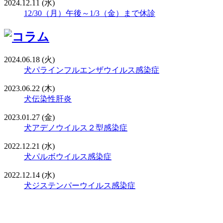
2024.12.11 (水)
12/30（月）午後～1/3（金）まで休診
2024.06.18 (火)
犬パラインフルエンザウイルス感染症
2023.06.22 (木)
犬伝染性肝炎
2023.01.27 (金)
犬アデノウイルス２型感染症
2022.12.21 (水)
犬パルボウイルス感染症
2022.12.14 (水)
犬ジステンパーウイルス感染症