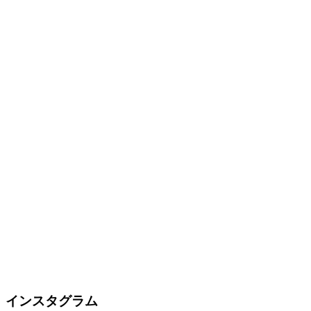
インスタグラム